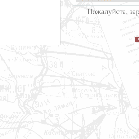
Пожалуйста, за