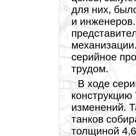
для них, был
и инженеров
представите
механизации.
серийное пр
трудом.
В ходе сери
конструкцию
изменений. Т
танков собир
толщиной 4,6 