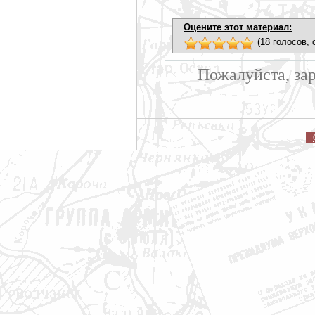
Оцените этот материал:
(18 голосов, 
Пожалуйста, за