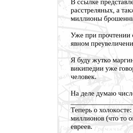
В ссылке представле
расстреляных, а так
миллионы брошенных
Уже при прочтении 
явном преувеличении
Я буду жутко маргин
википедии уже гово
человек.
На деле думаю числ
_________________
Теперь о холокосте
миллионов (что то 
евреев.