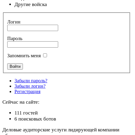
Другие войска
Логин
Пароль
Запомнить меня
Забыли пароль?
Забыли логин?
Регистрация
Сейчас на сайте:
111 гостей
6 поисковых ботов
Деловые аудиторские услуги лидирующей компании