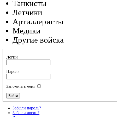
Танкисты
Летчики
Артиллеристы
Медики
Другие войска
Логин
Пароль
Запомнить меня
Забыли пароль?
Забыли логин?