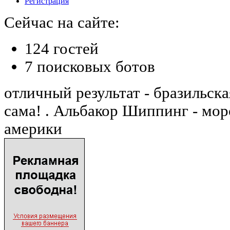
Регистрация
Сейчас на сайте:
124 гостей
7 поисковых ботов
отличный результат - бразильска
сама! . Альбакор Шиппинг - мор
америки