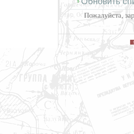
Обновить сп
Пожалуйста, за