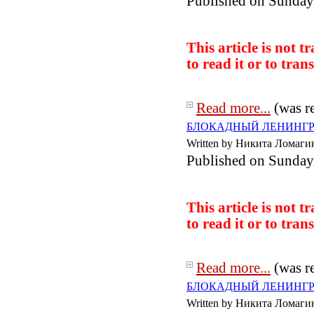
Published on Sunday
This article is not 
to read it or to
trans
Read more...
(was r
БЛОКАДНЫЙ ЛЕНИНГРАД:
Written by Никита Ломаги
Published on Sunday
This article is not 
to read it or to
trans
Read more...
(was r
БЛОКАДНЫЙ ЛЕНИНГРАД:
Written by Никита Ломаги