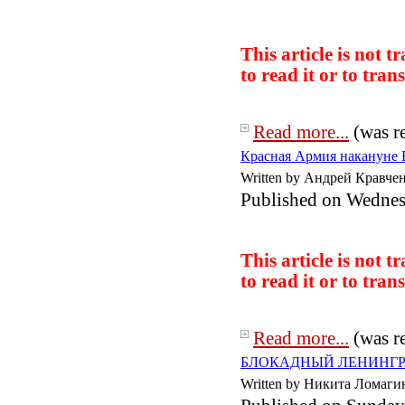
This article is not 
to read it or to
trans
Read more...
(was r
Красная Армия накануне 
Written by Андрей Кравче
Published on Wednes
This article is not 
to read it or to
trans
Read more...
(was r
БЛОКАДНЫЙ ЛЕНИНГРАД:
Written by Никита Ломаги