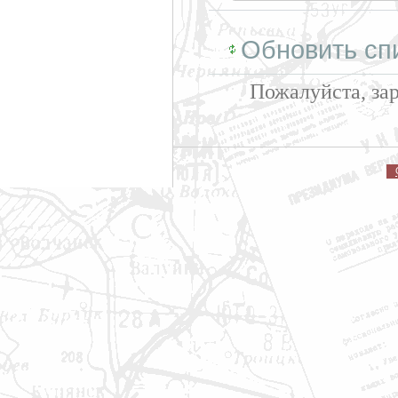
Обновить сп
Пожалуйста, за