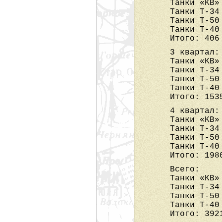
Танки «KB»
Танки Т-34
Танки Т-50
Танки Т-40
Итого: 406
3 квартал:
Танки «KB»
Танки Т-34
Танки Т-50
Танки Т-40
Итого: 153
4 квартал:
Танки «KB»
Танки Т-34
Танки Т-50
Танки Т-40
Итого: 198
Всего:
Танки «KB»
Танки Т-34
Танки Т-50
Танки Т-40
Итого: 392