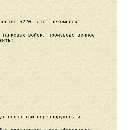
честве 5220, этот некомплект
 танковых войск, производственное
вить:
ут полностью перевооружены и