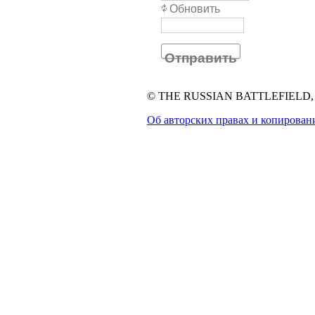
Обновить
Отправить
© THE RUSSIAN BATTLEFIELD, 1
Об авторских правах и копирован