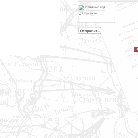
Обновить
Отправить