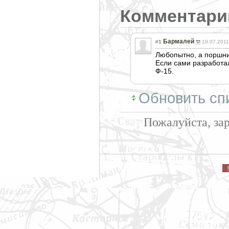
Комментари
Бармалей
#1
19.07.2011
Любопытно, а поршни
Если сами разработа
Ф-15.
Обновить сп
Пожалуйста, за