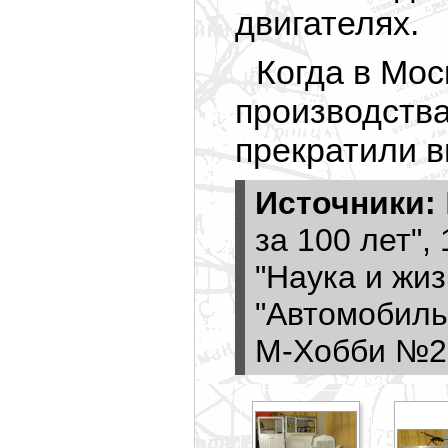
двигателях.
Когда в Мос
производства
прекратили в
Источники:
за 100 лет",
"Наука и жи
"Автомобиль
М-Хобби №2