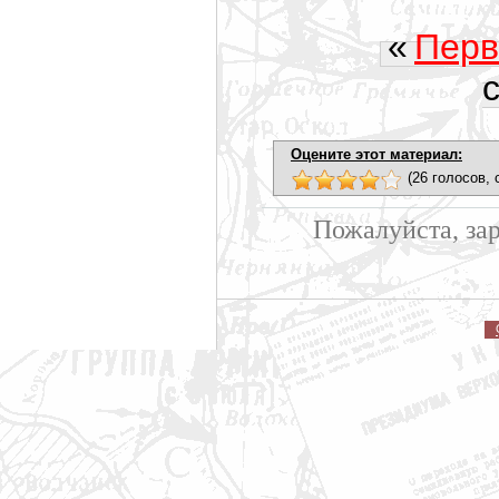
«
Перв
Оцените этот материал:
(26 голосов, 
Пожалуйста, за