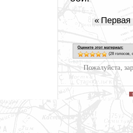
«
Первая
Оцените этот материал:
(28 голосов, 
Пожалуйста, за