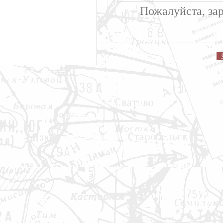
Пожалуйста, за