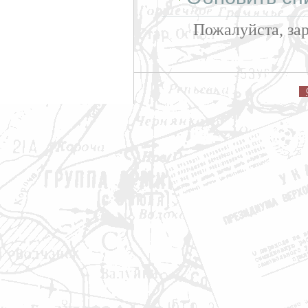
Пожалуйста, за