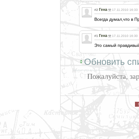
Гена
#2
17.11.2010 16:33
Всегда думал,что в 
Гена
#1
17.11.2010 16:30
Это самый правдивый
Обновить сп
Пожалуйста, за