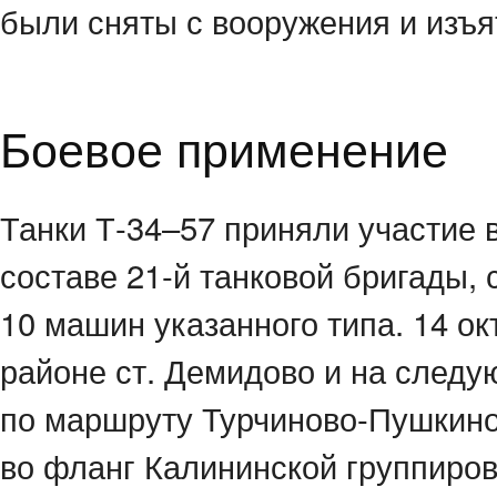
были сняты с вооружения и изъя
Боевое применение
Танки
Т-34–57 приняли
участие в
составе 21-й танковой бригады
10 машин указанного типа. 14 ок
районе ст. Демидово и на следу
по маршруту
Турчиново-Пушкин
во фланг Калининской группиров