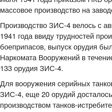
массовое производство на завод
Производство ЗИС-4 велось с авг
1941 года ввиду трудностей прои
боеприпасов, выпуск орудия был
Наркомата Вооружений в течение
133 орудия ЗИС-4.
Для вооружения серийных танков
ЗИС-4, еще 20 орудий досталось 
производством танков-истребите