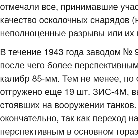
отмечали все, принимавшие учас
качество осколочных снарядов (
неполноценные разрывы или их п
В течение 1943 года заводом №
после чего более перспективным
калибр 85-мм. Тем не менее, по 
отгружено еще 19 шт. ЗИС-4М, 
стоявших на вооружении танков. 
окончательно, так как переход н
перспективным в основном гора