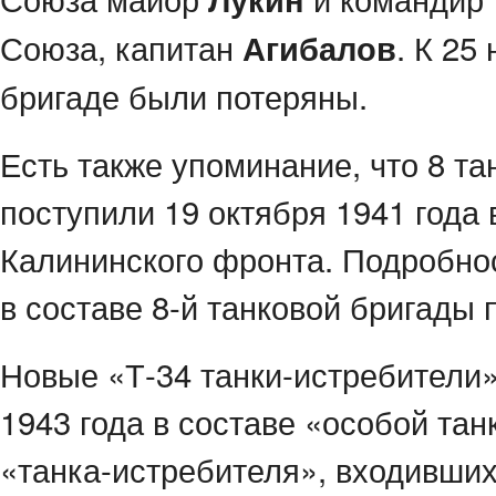
Союза, капитан
. К 25
Агибалов
бригаде были потеряны.
Есть также упоминание, что 8 т
поступили 19 октября 1941 года 
Калининского фронта. Подробнос
в составе 8-й танковой бригады 
Новые «Т-34 танки-истребители»
1943 года в составе «особой тан
«танка-истребителя», входивших