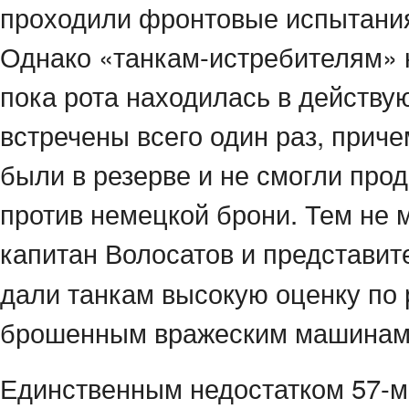
проходили фронтовые испытания 
Однако «танкам-истребителям» н
пока рота находилась в действу
встречены всего один раз, приче
были в резерве и не смогли пр
против немецкой брони. Тем не 
капитан Волосатов и представи
дали танкам высокую оценку по 
брошенным вражеским машинам,
Единственным недостатком 57-м