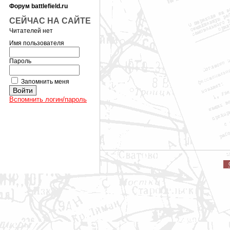
Форум battlefield.ru
СЕЙЧАС НА САЙТЕ
Читателей нет
Имя пользователя
Пароль
Запомнить меня
Вспомнить логин/пароль