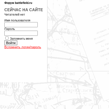
Форум battlefield.ru
СЕЙЧАС НА САЙТЕ
Читателей нет
Имя пользователя
Пароль
Запомнить меня
Вспомнить логин/пароль