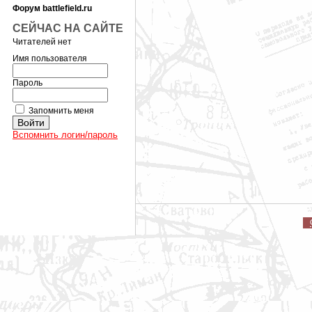
Форум battlefield.ru
СЕЙЧАС НА САЙТЕ
Читателей нет
Имя пользователя
Пароль
Запомнить меня
Вспомнить логин/пароль