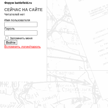
Форум battlefield.ru
СЕЙЧАС НА САЙТЕ
Читателей нет
Имя пользователя
Пароль
Запомнить меня
Вспомнить логин/пароль