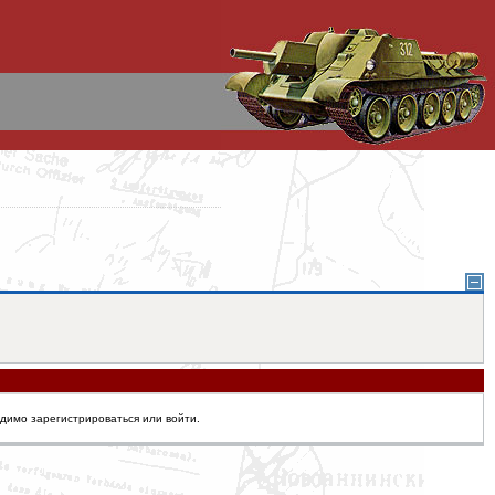
одимо зарегистрироваться или войти.