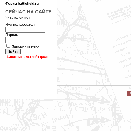
Форум battlefield.ru
СЕЙЧАС НА САЙТЕ
Читателей нет
Имя пользователя
Пароль
Запомнить меня
Вспомнить логин/пароль