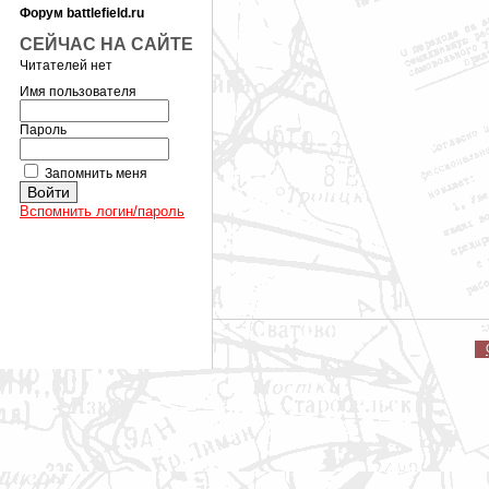
Форум battlefield.ru
СЕЙЧАС НА САЙТЕ
Читателей нет
Имя пользователя
Пароль
Запомнить меня
Вспомнить логин/пароль