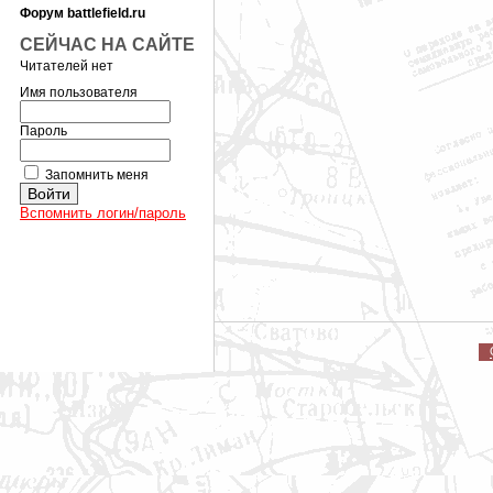
Форум battlefield.ru
СЕЙЧАС НА САЙТЕ
Читателей нет
Имя пользователя
Пароль
Запомнить меня
Вспомнить логин/пароль