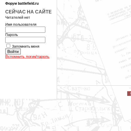
Форум battlefield.ru
СЕЙЧАС НА САЙТЕ
Читателей нет
Имя пользователя
Пароль
Запомнить меня
Вспомнить логин/пароль