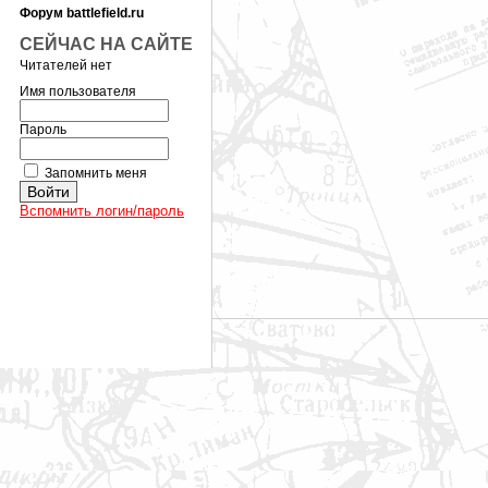
Форум battlefield.ru
СЕЙЧАС НА САЙТЕ
Читателей нет
Имя пользователя
Пароль
Запомнить меня
Вспомнить логин/пароль