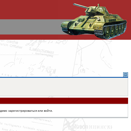
одимо зарегистрироваться или войти.