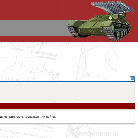
одимо зарегистрироваться или войти.