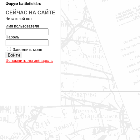
Форум battlefield.ru
СЕЙЧАС НА САЙТЕ
Читателей нет
Имя пользователя
Пароль
Запомнить меня
Вспомнить логин/пароль