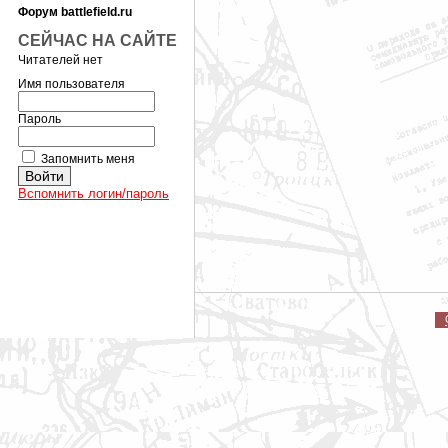
Форум battlefield.ru
СЕЙЧАС НА САЙТЕ
Читателей нет
Имя пользователя
Пароль
Запомнить меня
Вспомнить логин/пароль