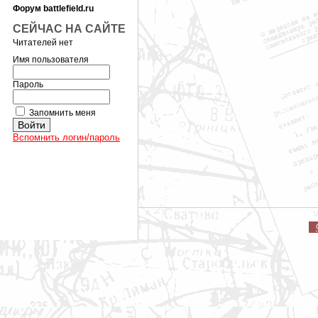
Форум battlefield.ru
СЕЙЧАС НА САЙТЕ
Читателей нет
Имя пользователя
Пароль
Запомнить меня
Вспомнить логин/пароль