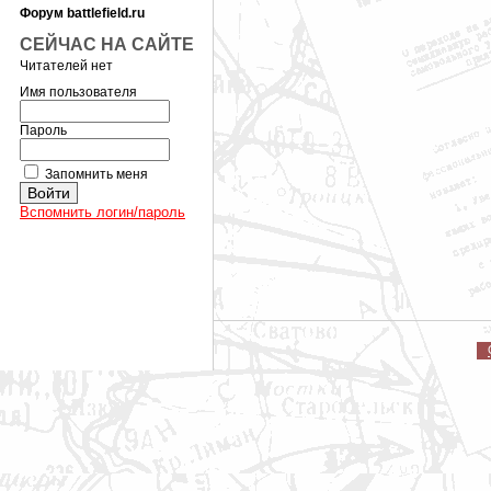
Форум battlefield.ru
СЕЙЧАС НА САЙТЕ
Читателей нет
Имя пользователя
Пароль
Запомнить меня
Вспомнить логин/пароль