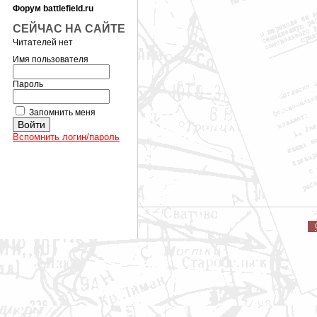
Форум battlefield.ru
СЕЙЧАС НА САЙТЕ
Читателей нет
Имя пользователя
Пароль
Запомнить меня
Вспомнить логин/пароль