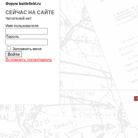
Форум battlefield.ru
СЕЙЧАС НА САЙТЕ
Читателей нет
Имя пользователя
Пароль
Запомнить меня
Вспомнить логин/пароль