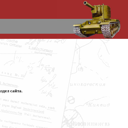
здел сайта.