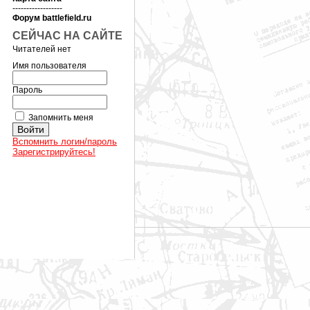
------------------
Форум battlefield.ru
СЕЙЧАС НА САЙТЕ
Читателей нет
Имя пользователя
Пароль
Запомнить меня
Вспомнить логин/пароль
Зарегистрируйтесь!