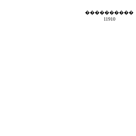
����������
11910