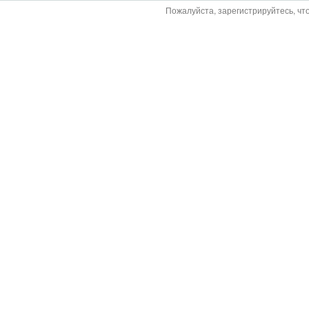
Пожалуйста, зарегистрируйтесь, чт