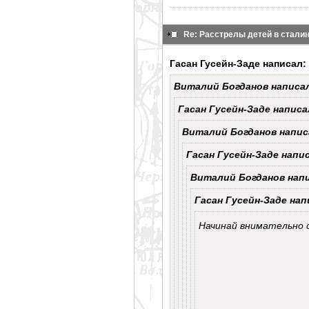
Re: Расстрелы детей в стал
Гасан Гусейн-Заде написал:
Виталий Богданов написа
Гасан Гусейн-Заде написа
Виталий Богданов напис
Гасан Гусейн-Заде напи
Виталий Богданов нап
Гасан Гусейн-Заде нап
Начинай внимательно 