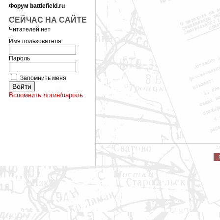
Форум battlefield.ru
СЕЙЧАС НА САЙТЕ
Читателей нет
Имя пользователя
Пароль
Запомнить меня
Вспомнить логин/пароль