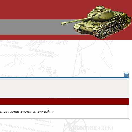
одимо зарегистрироваться или войти.