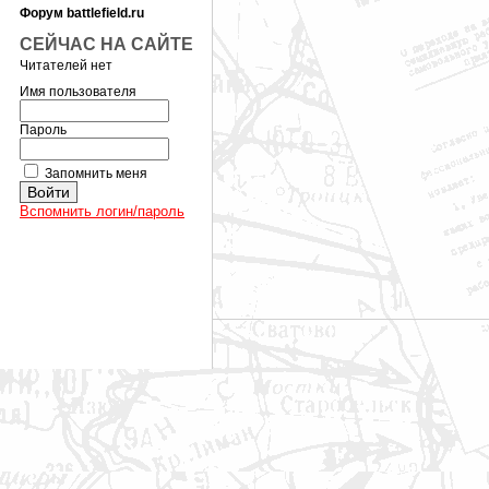
Форум battlefield.ru
СЕЙЧАС НА САЙТЕ
Читателей нет
Имя пользователя
Пароль
Запомнить меня
Вспомнить логин/пароль