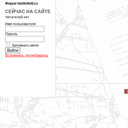
Форум battlefield.ru
СЕЙЧАС НА САЙТЕ
Читателей нет
Имя пользователя
Пароль
Запомнить меня
Вспомнить логин/пароль