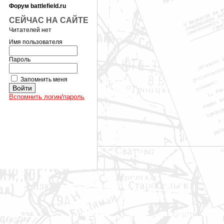
Форум battlefield.ru
СЕЙЧАС НА САЙТЕ
Читателей нет
Имя пользователя
Пароль
Запомнить меня
Вспомнить логин/пароль