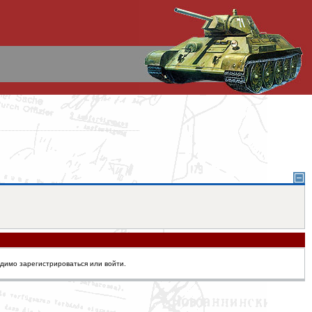
одимо зарегистрироваться или войти.