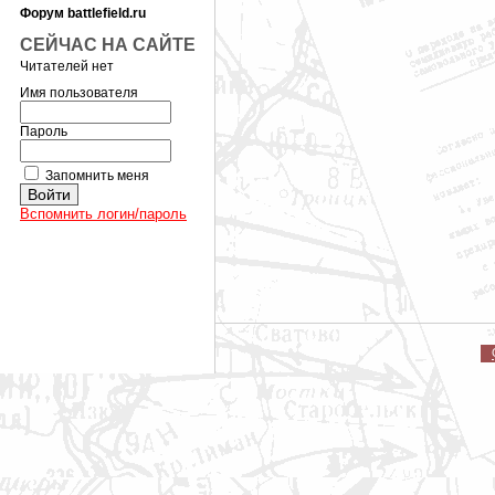
Форум battlefield.ru
СЕЙЧАС НА САЙТЕ
Читателей нет
Имя пользователя
Пароль
Запомнить меня
Вспомнить логин/пароль