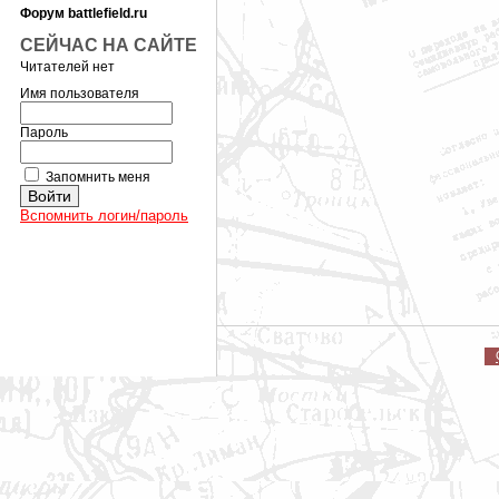
Форум battlefield.ru
СЕЙЧАС НА САЙТЕ
Читателей нет
Имя пользователя
Пароль
Запомнить меня
Вспомнить логин/пароль