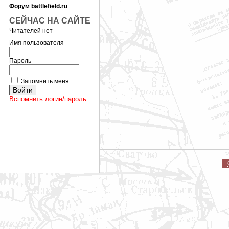
Форум battlefield.ru
СЕЙЧАС НА САЙТЕ
Читателей нет
Имя пользователя
Пароль
Запомнить меня
Вспомнить логин/пароль