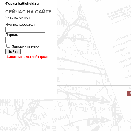
Форум battlefield.ru
СЕЙЧАС НА САЙТЕ
Читателей нет
Имя пользователя
Пароль
Запомнить меня
Вспомнить логин/пароль