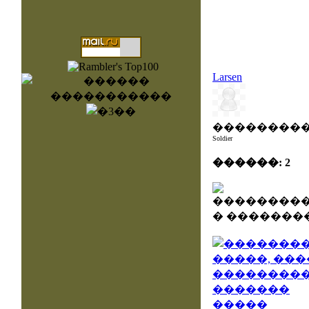
Larsen
��������
Soldier
������: 2