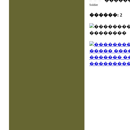
�����
Soldier
������: 2