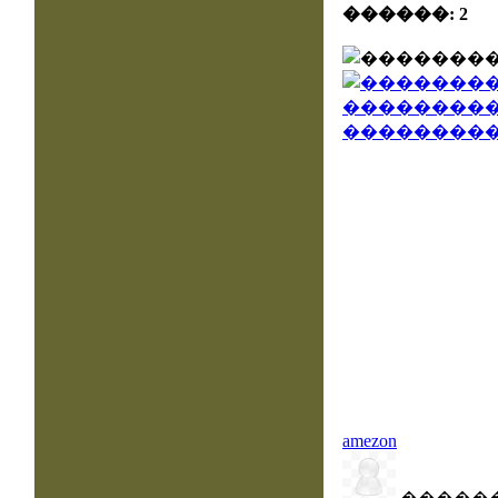
������: 2
amezon